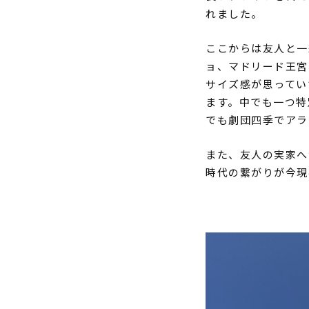
れました。
ここからは友人と一
ョ、マドリード王宮
サイズ感が思ってい
ます。中でも一つ特
でも劇団四季でアラ
また、友人の実家へ
時代の繋がりが今現