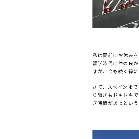
私は夏前にお休みを
留学時代に仲の良か
すが、今も続く縁に
さて、スペインまで
り継ぎもドキドキで
ぎ時間があっという