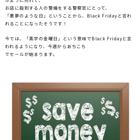
ぶように売れて、
お店に殺到する人の警備をする警察官にとって、
「悪夢のような日」ということから、Black Fridayと言わ
れることになったそうです！
今では、「黒字の金曜日」という意味でBlack Fridayと言
われるようになり、今週からあちこち
でセールが始まります。