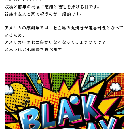
収穫と前年の祝福に感謝と犠牲を捧げる日です。
親族や友人と家で祝うのが一般的です。
アメリカの感謝祭では、七面鳥の丸焼きが定番料理となって
いるため、
アメリカ中の七面鳥がいなくなってしまうのでは？
と思うほど七面鳥を食べます。