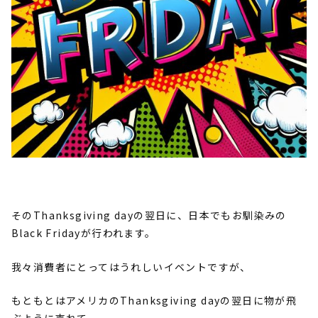
そのThanksgiving dayの翌日に、日本でもお馴染みの
Black Fridayが行われます。
我々消費者にとってはうれしいイベントですが、
もともとはアメリカのThanksgiving dayの翌日に物が飛