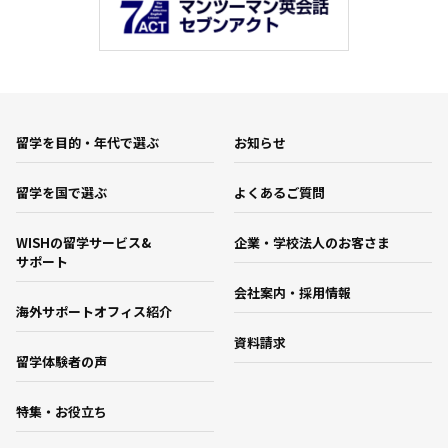
留学を目的・年代で選ぶ
お知らせ
留学を国で選ぶ
よくあるご質問
WISHの留学サービス&
企業・学校法人のお客さま
サポート
会社案内・採用情報
海外サポートオフィス紹介
資料請求
留学体験者の声
特集・お役立ち