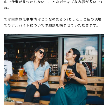
中で仕事が見つからない、、とネガティブな内容が多いです
ね。
では実際お仕事事情はどうなのだろう?ちょこっと私の現地
でのアルバイトについて体験談を挟ませていただきます。