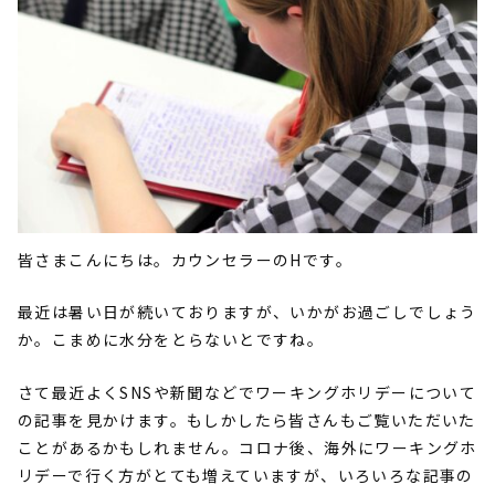
皆さまこんにちは。カウンセラーのHです。
最近は暑い日が続いておりますが、いかがお過ごしでしょう
か。こまめに水分をとらないとですね。
さて最近よくSNSや新聞などでワーキングホリデーについて
の記事を見かけます。もしかしたら皆さんもご覧いただいた
ことがあるかもしれません。コロナ後、海外にワーキングホ
リデーで行く方がとても増えていますが、いろいろな記事の