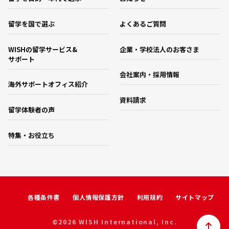
留学を国で選ぶ
よくあるご質問
WISHの留学サービス&
企業・学校法人のお客さま
サポート
会社案内・採用情報
海外サポートオフィス紹介
資料請求
留学体験者の声
特集・お役立ち
各種条件書
個人情報保護方針
利用規約
サイトマップ
©2026 WISH International, Inc.