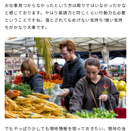
お仕事見つからなかったという方は周りではいなかったかな
と感じております。やはり英語力と同じくらい行動力も必要
ということですね。落とされてもめげない気持ち!強い気持
ちがかなり大事です。
でもやっぱり少しでも現地情報を知っておきたい。現地の治