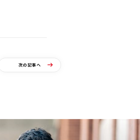
次の記事へ