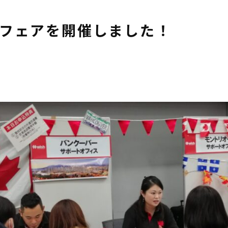
学フェアを開催しました！