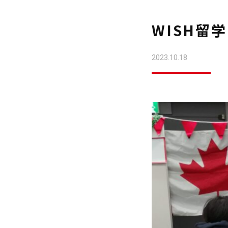
WISH留
2023.10.18