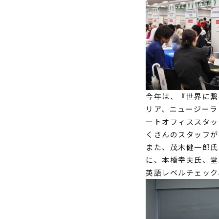
今年は、『世界に繋
リア、
ニュージーラ
ートオフィススタッ
くさんのスタッフが
また、茂木健一郎氏
に、
本橋幸夫氏、堂
英語レベルチェック