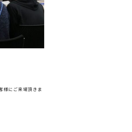
客様にご来場頂きま