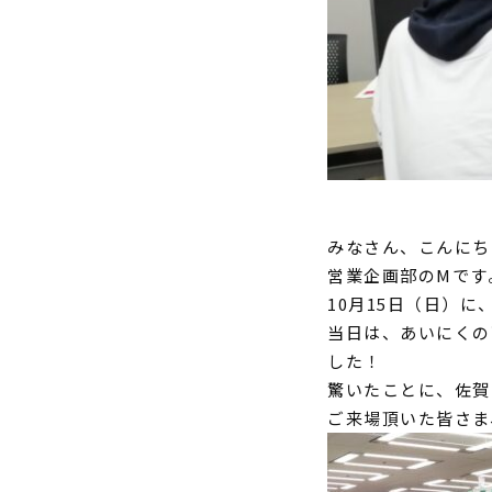
みなさん、こんにち
営業企画部のMです
10月15日（日）に
当日は、あいにくの
した！
驚いたことに、佐賀
ご来場頂いた皆さま