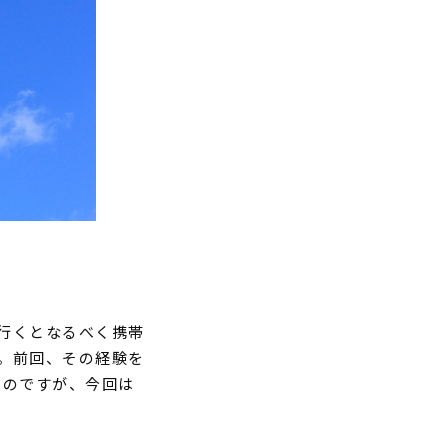
行くとなるべく携帯
。前回、その経験を
たのですが、今回は