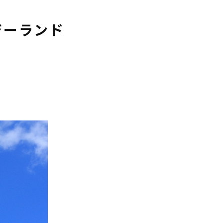
ジーランド