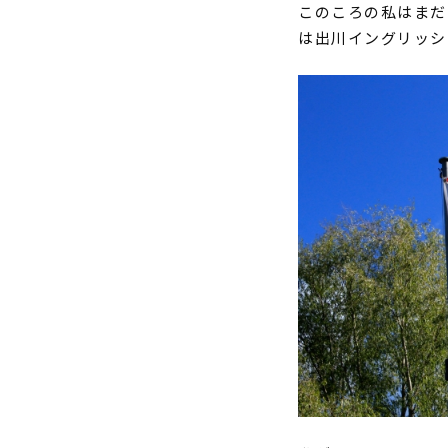
このころの私はまだ
は出川イングリッシ