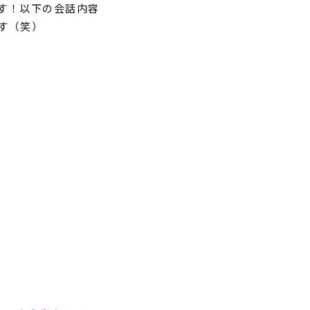
す！以下の会話内容
す（笑）