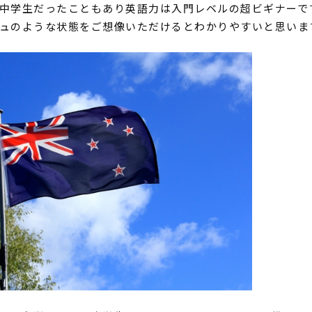
中学生だったこともあり英語力は入門レベルの超ビギナーで
ュのような状態をご想像いただけるとわかりやすいと思いま