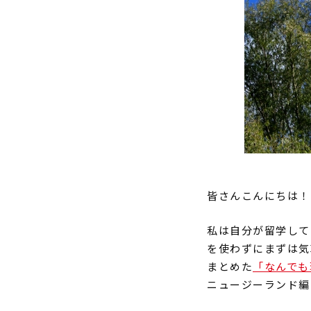
皆さんこんにちは！
私は自分が留学して
を使わずにまずは気
まとめた
「なんでも
ニュージーランド編