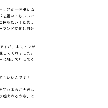
ーに私の一番気にな
パを履いてもいいで
に保ちたい！と思う
ーランド文化と自分
ですが、ホストマザ
返してくれました。
ーに裸足で行ってく
てもいいんです！
を知れるのが大きな
り越えれるかな」と