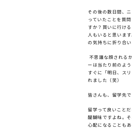
その後の数日間、ニ
っていたことを質問
すか？買いに行ける
人もいると思います
の気持ちに折り合い
不思議な顔される
ーは当たり前のよう
すぐに「明日、スリ
れました（笑）
皆さんも、留学先で
留学って良いことだ
醍醐味ですよね。そ
心配になることもあ