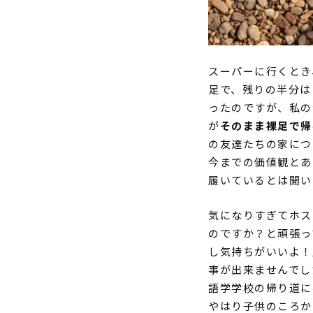
スーパーに行くとき
足で、残りの半分は
ったのですが、私の
が
そのまま裸足で帰
の友達たちの家につ
今までの価値観とあ
履いているとは聞い
気になりすぎてホス
のですか？と頑張っ
し気持ちがいいよ！
事が出来ませんでし
語学学校の帰り道に
やはり子供のころか