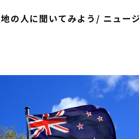
地の人に聞いてみよう/ ニュー