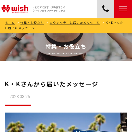
はじめての留学・海外留学なら
ウィッシュインターナショナル
ホーム
>
特集・お役立ち
>
カウンセラーに届いたメッセージ
>
K・Kさんか
ら届いたメッセージ
特集・お役立ち
K・Kさんから届いたメッセージ
2023.03.25