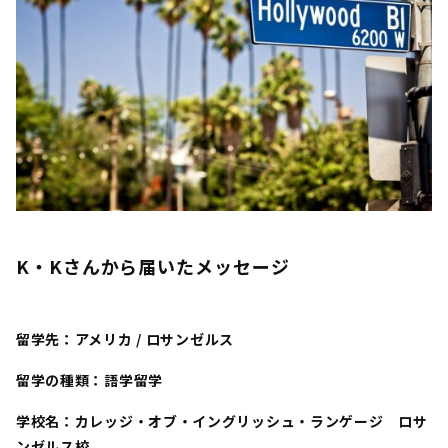
K・Kさん
から届いたメッセージ
留学先：アメリカ
/ ロサンゼルス
留学の種類：語学留学
学校名：カレッジ・オブ・イングリッシュ・ランゲージ ロサ
ンゼルス校