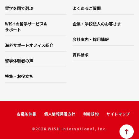
留学を国で選ぶ
よくあるご質問
WISHの留学サービス&
企業・学校法人のお客さま
サポート
会社案内・採用情報
海外サポートオフィス紹介
資料請求
留学体験者の声
特集・お役立ち
各種条件書
個人情報保護方針
利用規約
サイトマップ
©2026 WISH International, Inc.