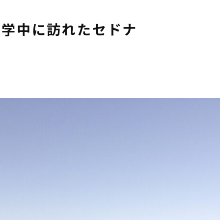
留学中に訪れたセドナ