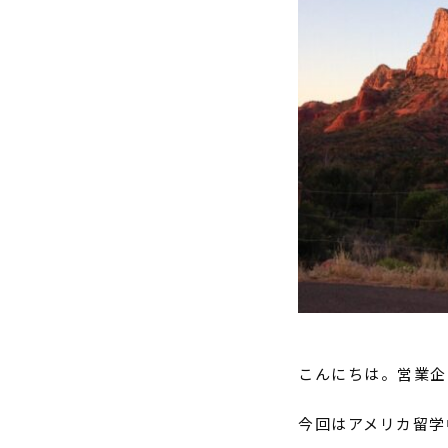
こんにちは。営業企
今回はアメリカ留学