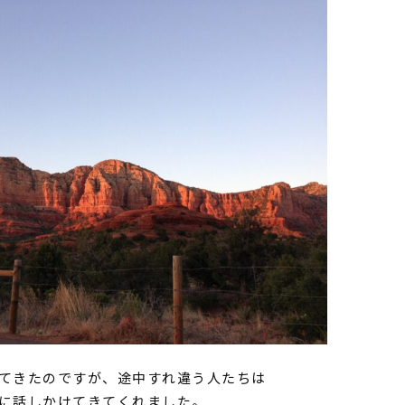
てきたのですが、
途中すれ違う人たちは
に話しかけてきてくれま
した。