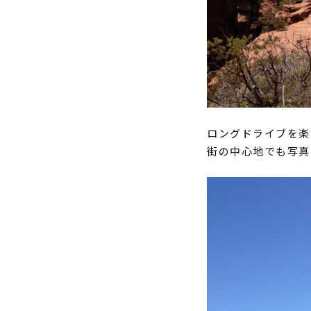
ロングドライブを楽
街の中心地でも写真