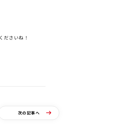
くださいね！
次の記事へ