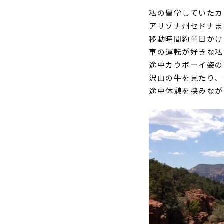
私の留学していたカ
アリゾナ州セドナま
移動時間約半日かけ
車の運転が好きな私
途中カウボーイ姿の
沢山の牛を見たり、
途中休憩を挟みなが