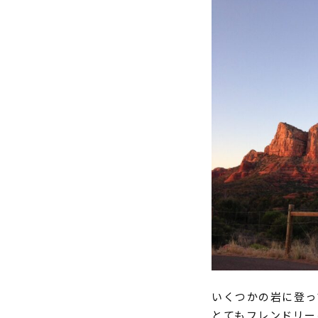
いくつかの岩に登っ
とてもフレンドリー