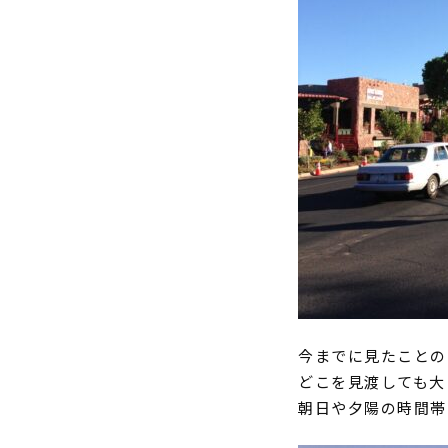
今までに見たことの
どこを見渡しても大
朝日や夕陽の時間帯