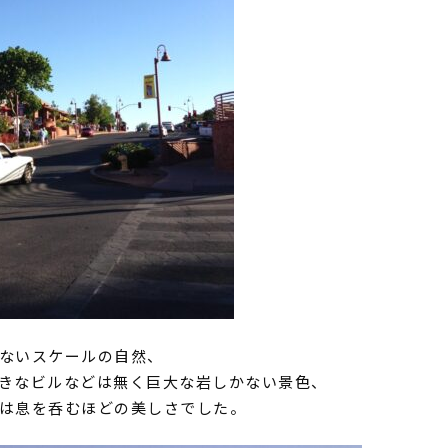
ないスケールの自然、
きなビルなどは無く巨大な岩しかない景色、
は息を呑むほどの美しさでした。