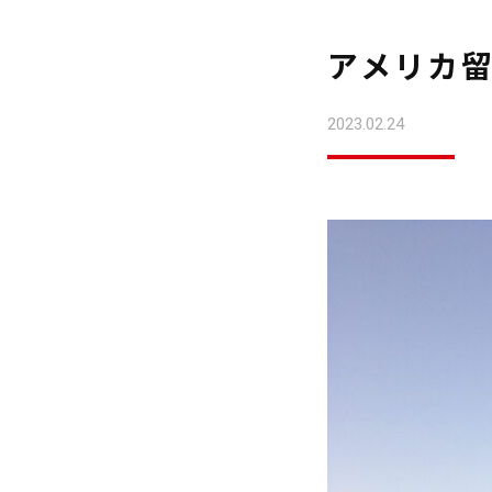
アメリカ
2023.02.24