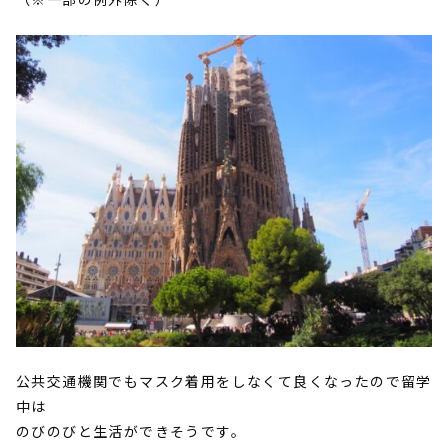
公共交通機関でもマスク着用をしなくて良くなったので留学
中は
のびのびと生活ができそうです。