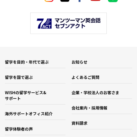
留学を目的・年代で選ぶ
お知らせ
留学を国で選ぶ
よくあるご質問
WISHの留学サービス&
企業・学校法人のお客さま
サポート
会社案内・採用情報
海外サポートオフィス紹介
資料請求
留学体験者の声