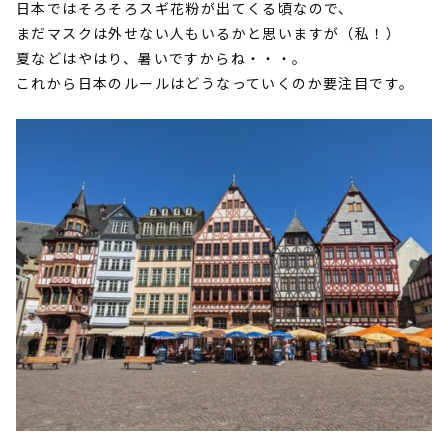
日本ではそろそろスギ花粉が出てくる頃なので、
まだマスクは外せない人もいるかと思いますが（私！）
夏などはやはり、暑いですからね・・・。
これから日本のルールはどうなっていくのか要注目です。