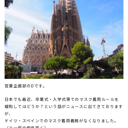
営業企画部のDです。
日本でも最近、卒業式・入学式等でのマスク着用ルールを
緩和してはどうか？という話がニュースに出てきております
が、
ドイツ・スペインでのマスク着用義務がなくなりました。
（※一部の例外除く）