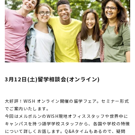
3月12日(土)留学相談会(オンライン)
大好評！WISH オンライン開催の留学フェア。セミナー形式
でご案内いたします。
今回はメルボルンのWISH現地オフィススタッフや世界中に
キャンパスを持つ語学学校スタッフから、各国や学校の特徴
について詳しくお話します。Q&Aタイムもあるので、疑問