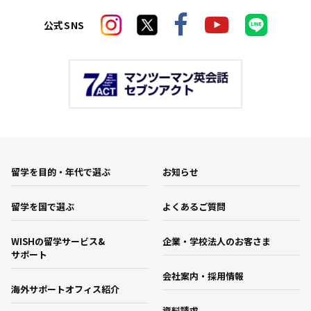
公式SNS
留学を目的・年代で選ぶ
お知らせ
留学を国で選ぶ
よくあるご質問
WISHの留学サービス&
企業・学校法人のお客さま
サポート
会社案内・採用情報
海外サポートオフィス紹介
資料請求