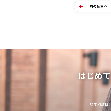
前の記事へ
はじめ
留学相談は