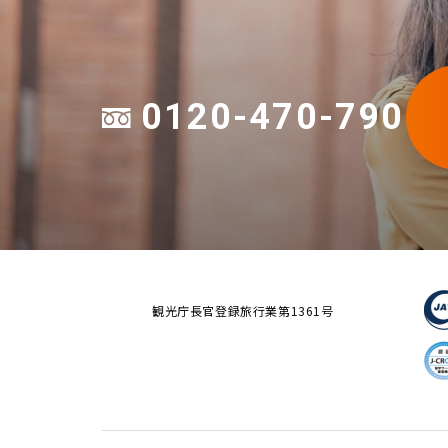
0120-470-790
観光庁長官登録旅行業第1361号