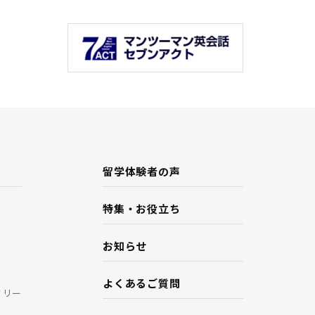
留学体験者の声
特集・お役立ち
お知らせ
よくあるご質問
ミリー