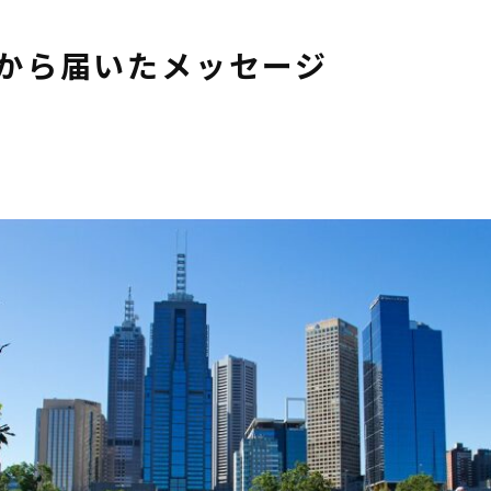
んから届いたメッセージ