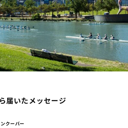
ら届いたメッセージ
バンクーバー