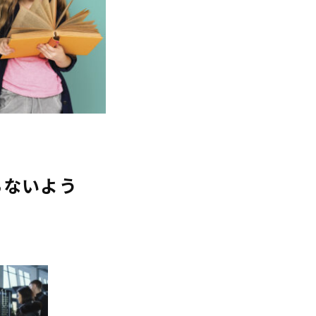
ちないよう