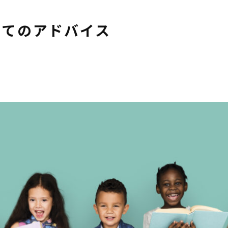
いてのアドバイス