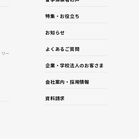
特集・お役立ち
お知らせ
よくあるご質問
ミリー
企業・学校法人のお客さま
会社案内・採用情報
資料請求