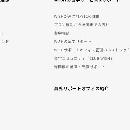
WISHが選ばれる11の理由
プラン検討から帰国までの流れ
リア
留学相談
ランド
WISHの留学サポート
WISHサポートオフィス管理のホストファ
留学コミュニティ「CLUB WISH」
帰国後の就職・転職サポート
海外サポートオフィス紹介
ド