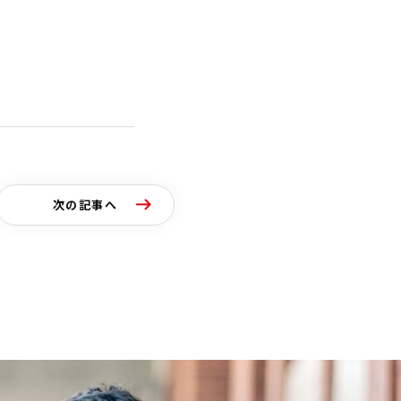
次の記事へ