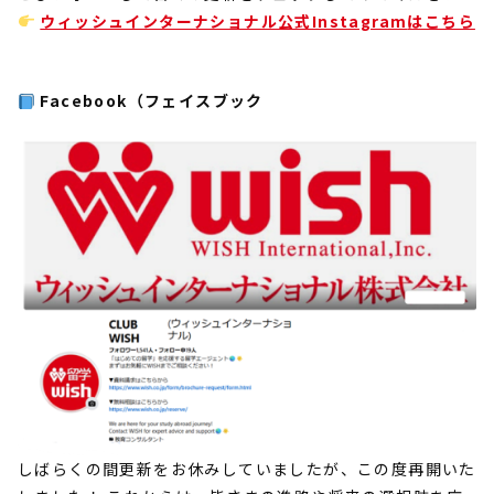
ウィッシュインターナショナル公式Instagram
はこちら
Facebook（フェイスブック
しばらくの間更新をお休みしていましたが、この度再開いた