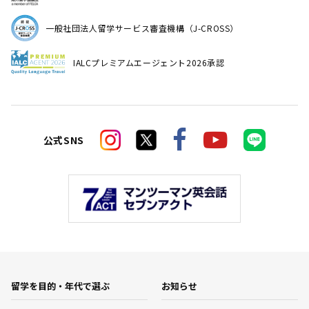
一般社団法人留学サービス審査機構（J-CROSS）
IALCプレミアムエージェント2026承認
公式SNS
留学を目的・年代で選ぶ
お知らせ