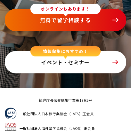
オンラインもあります！
無料で留学相談する
情報収集におすすめ！
イベント・セミナー
観光庁長官登録旅行業第1361号
一般社団法人日本旅行業協会（JATA）正会員
一般社団法人海外留学協議会（JAOS）正会員