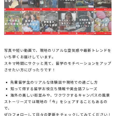
写真や短い動画で、現地のリアルな空気感や最新トレンドを
いち早くお届けしています。
スキマ時間にサクッと見て、留学のモチベーションをアップ
させたい方にぴったりです！
先輩留学生のリアルな体験談や現地での過ごし方
知って得する留学お役立ち情報や英会話フレーズ
海外の美しい街並みや、ワクワクするキャンパスの風景
ストーリーズでは現地の「今」をシェアすることもあるの
で、
ぜひフォローして日々の更新をチェックしてみてください！