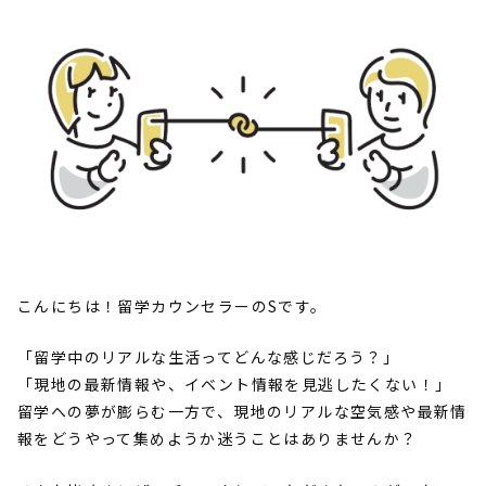
こんにちは！留学カウンセラーの
S
です。
「留学中のリアルな生活ってどんな感じだろう？」
「現地の最新情報や、イベント情報を見逃したくない！」
留学への夢が膨らむ一方で、現地のリアルな空気感や最新情
報をどうやって集めようか迷うことはありませんか？