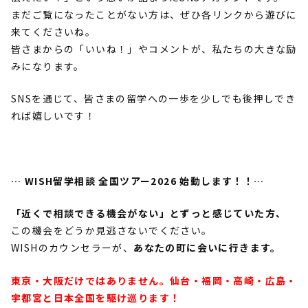
まだご覧になったことがない方は、ぜひ各リンクから遊びに
来てくださいね。
皆さまからの「いいね！」やコメントが、私たちの大きな励
みになります。
SNSを通じて、皆さまの留学への一歩を少しでも後押しでき
れば嬉しいです！
…
WISH留学相談 全国ツアー2026
始動します！！
…
「近くで相談できる機会がない」とずっと感じていた方、
この機会をどうか見逃さないでください。
WISHのカウンセラーが、
あなたの町に会いに行きます。
東京・大阪だけではありません。仙台・福岡・高崎・広島・
宇都宮と日本全国を駆け巡ります！