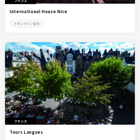
フランス
International House Nice
#オンライン留学
フランス
Tours Langues