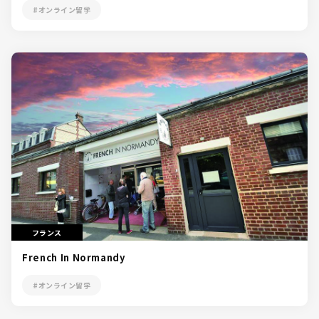
#オンライン留学
フランス
French In Normandy
#オンライン留学