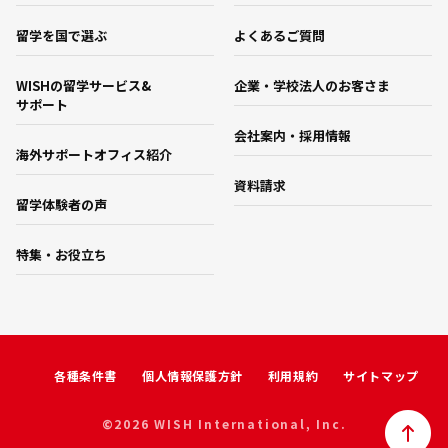
留学を国で選ぶ
よくあるご質問
WISHの留学サービス&
企業・学校法人のお客さま
サポート
会社案内・採用情報
海外サポートオフィス紹介
資料請求
留学体験者の声
特集・お役立ち
各種条件書
個人情報保護方針
利用規約
サイトマップ
©2026 WISH International, Inc.