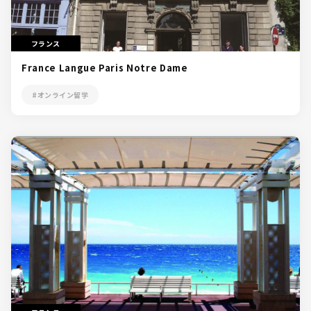
フランス
France Langue Paris Notre Dame
#オンライン留学