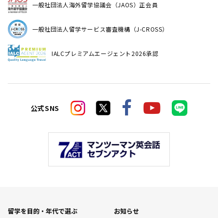
一般社団法人海外留学協議会（JAOS）正会員
一般社団法人留学サービス審査機構（J-CROSS）
IALCプレミアムエージェント2026承認
公式SNS
留学を目的・年代で選ぶ
お知らせ