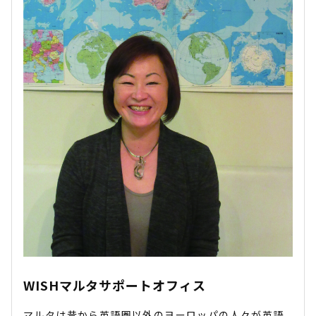
WISHマルタサポートオフィス
マルタは昔から英語圏以外のヨーロッパの人々が英語