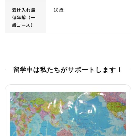
受け入れ最
18歳
低年齢（一
般コース）
留学中は私たちがサポートします！