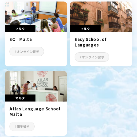
マルタ
マルタ
EC Malta
Easy School of
Languages
#オンライン留学
#オンライン留学
マルタ
Atlas Language School
Malta
#語学留学