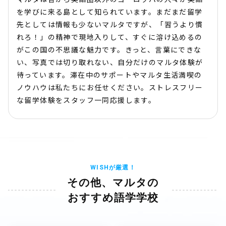
を学びに来る島として知られています。まだまだ留学
先としては情報も少ないマルタですが、「習うより慣
れろ！」の精神で現地入りして、すぐに溶け込めるの
がこの国の不思議な魅力です。きっと、言葉にできな
い、写真では切り取れない、自分だけのマルタ体験が
待っています。滞在中のサポートやマルタ生活満喫の
ノウハウは私たちにお任せください。ストレスフリー
な留学体験をスタッフ一同応援します。
WISHが厳選！
その他、マルタの
おすすめ語学学校