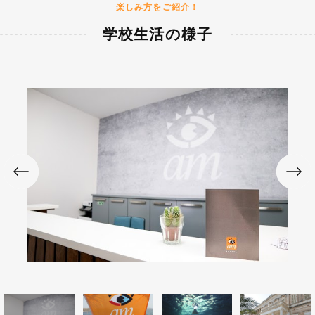
楽しみ方をご紹介！
学校生活の様子