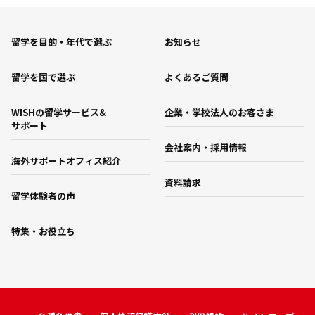
留学を目的・年代で選ぶ
お知らせ
留学を国で選ぶ
よくあるご質問
WISHの留学サービス&
企業・学校法人のお客さま
サポート
会社案内・採用情報
海外サポートオフィス紹介
資料請求
留学体験者の声
特集・お役立ち