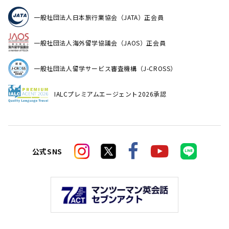
一般社団法人日本旅行業協会（JATA）正会員
一般社団法人海外留学協議会（JAOS）正会員
一般社団法人留学サービス審査機構（J-CROSS）
IALCプレミアムエージェント2026承認
公式SNS