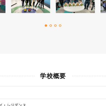
学校概要
イ・レジデンス