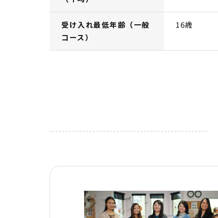
受け入れ最低年齢（一般
16歳
コース）