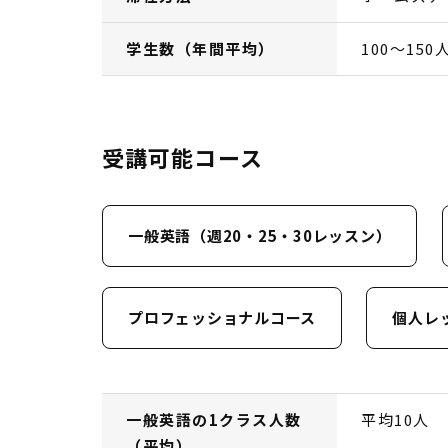
学生数（年間平均）
100〜150
受講可能コース
一般英語（週20・25・30レッスン）
プロフェッショナルコース
個人レ
一般英語の1クラス人数
平均10人
（平均）