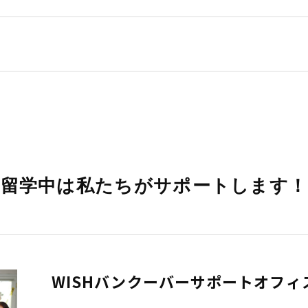
留学中は私たちがサポートします！
WISHバンクーバーサポートオフィ