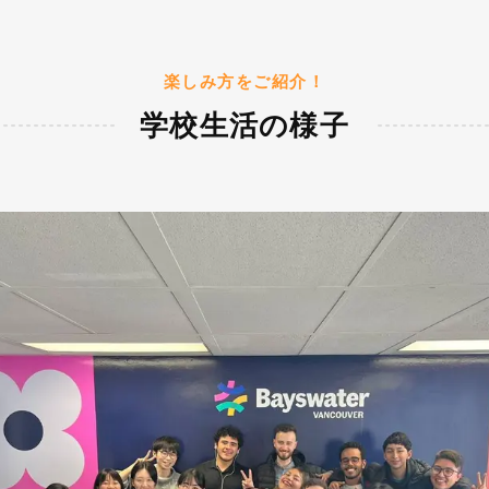
楽しみ方をご紹介！
学校生活の様子