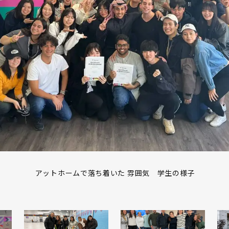
アットホームで落ち着いた 雰囲気 学生の様子