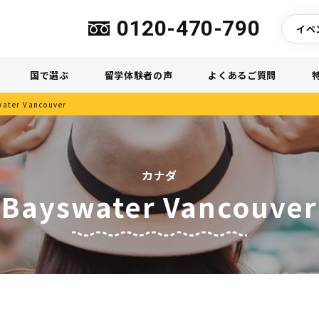
0120-470-790
イベ
国で選ぶ
留学体験者の声
よくあるご質問
ater Vancouver
カナダ
Bayswater Vancouver