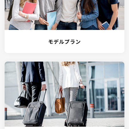
モデルプラン