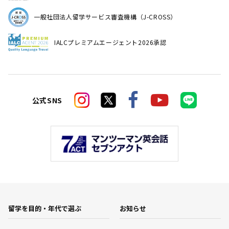
一般社団法人留学サービス審査機構（J-CROSS）
IALCプレミアムエージェント2026承認
公式SNS
留学を目的・年代で選ぶ
お知らせ