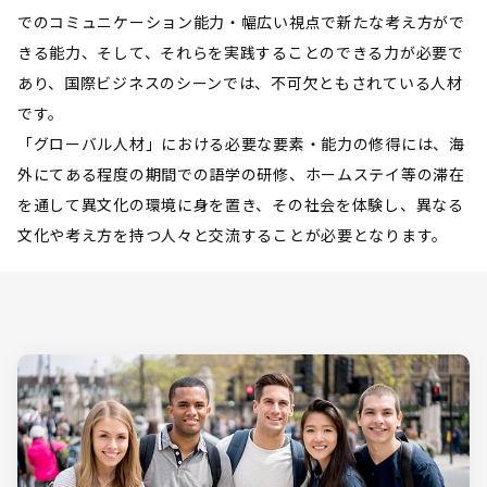
でのコミュニケーション能力・幅広い視点で新たな考え方がで
きる能力、そして、それらを実践することのできる力が必要で
あり、国際ビジネスのシーンでは、不可欠ともされている人材
です。
「グローバル人材」における必要な要素・能力の修得には、海
外にてある程度の期間での語学の研修、ホームステイ等の滞在
を通して異文化の環境に身を置き、その社会を体験し、異なる
文化や考え方を持つ人々と交流することが必要となります。