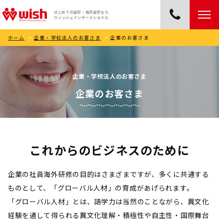
はじめての留学・海外留学なら
ウィッシュインターナショナル
ホーム
>
企業・学校法人のお客さま
>
企業のお客さま
企業・学校法人のお客さま
企業のお客さま
これからのビジネスのために
企業の社員海外研修の目的はさまざまですが、多くに共通する
ものとして、「グローバル人材」の育成があげられます。
「グローバル人材」とは、語学力は当然のことながら、異文化
経験を通して得られる異文化理解・積極性や自主性・国際舞台