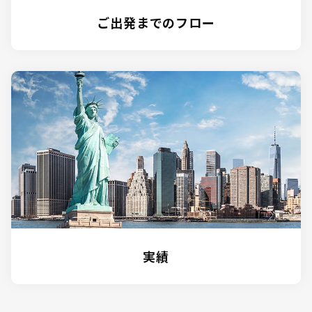
ご出発までのフロー
実績